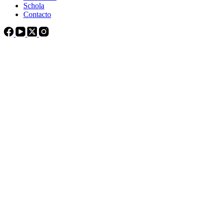
Schola
Contacto