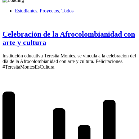
Estudiantes
,
Proyectos
,
Todos
Celebración de la Afrocolombianidad con
arte y cultura
Institución educativa Teresita Montes, se vincula a la celebración del
día de la Afrocolombianidad con arte y cultura. Felicitaciones.
#TeresitaMontesEsCultura.