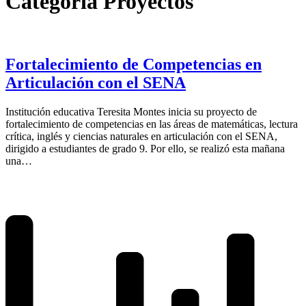
Categoría
Proyectos
Fortalecimiento de Competencias en
Articulación con el SENA
Institución educativa Teresita Montes inicia su proyecto de
fortalecimiento de competencias en las áreas de matemáticas, lectura
crítica, inglés y ciencias naturales en articulación con el SENA,
dirigido a estudiantes de grado 9. Por ello, se realizó esta mañana
una…