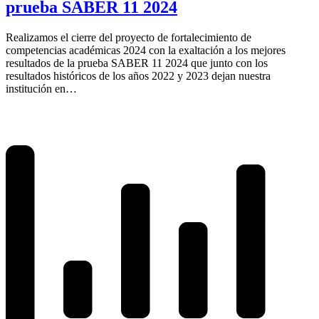
prueba SABER 11 2024
Realizamos el cierre del proyecto de fortalecimiento de
competencias académicas 2024 con la exaltación a los mejores
resultados de la prueba SABER 11 2024 que junto con los
resultados históricos de los años 2022 y 2023 dejan nuestra
institución en…