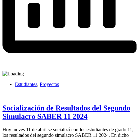
Estudiantes
,
Proyectos
Socialización de Resultados del Segundo
Simulacro SABER 11 2024
Hoy jueves 11 de abril se socializó con los estudiantes de grado 11,
los resultados del segundo simulacro SABER 11 2024. En dicho