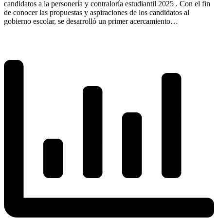
candidatos a la personería y contraloría estudiantil 2025 . Con el fin
de conocer las propuestas y aspiraciones de los candidatos al
gobierno escolar, se desarrolló un primer acercamiento…