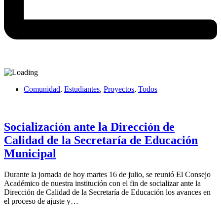
Comunidad
,
Estudiantes
,
Proyectos
,
Todos
Socialización ante la Dirección de
Calidad de la Secretaría de Educación
Municipal
Durante la jornada de hoy martes 16 de julio, se reunió El Consejo
Académico de nuestra institución con el fin de socializar ante la
Dirección de Calidad de la Secretaría de Educación los avances en
el proceso de ajuste y…