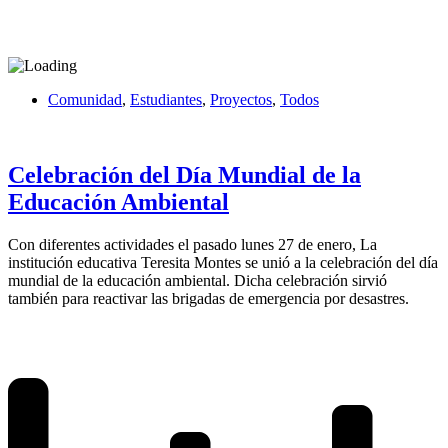
Comunidad
,
Estudiantes
,
Proyectos
,
Todos
Celebración del Día Mundial de la
Educación Ambiental
Con diferentes actividades el pasado lunes 27 de enero, La
institución educativa Teresita Montes se unió a la celebración del día
mundial de la educación ambiental. Dicha celebración sirvió
también para reactivar las brigadas de emergencia por desastres.