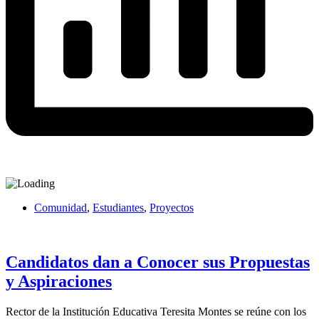
Comunidad
,
Estudiantes
,
Proyectos
Candidatos dan a Conocer sus Propuestas
y Aspiraciones
Rector de la Institución Educativa Teresita Montes se reúne con los