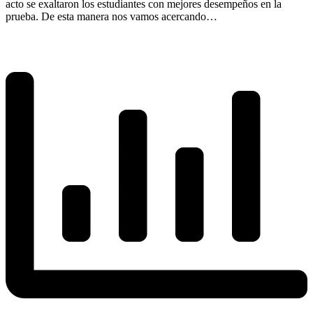
acto se exaltaron los estudiantes con mejores desempeños en la
prueba. De esta manera nos vamos acercando…