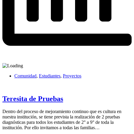
Comunidad
,
Estudiantes
,
Proyectos
Teresita de Pruebas
Dentro del proceso de mejoramiento continuo que es cultura en
nuestra institución, se tiene prevista la realización de 2 pruebas
diagnósticas para todos los estudiantes de 2° a 9° de toda la
institución. Por ello invitamos a todas las familias…