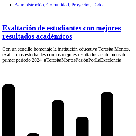
Administración
,
Comunidad
,
Proyectos
,
Todos
Exaltación de estudiantes con mejores
resultados académicos
Con un sencillo homenaje la institución educativa Teresita Montes,
exalta a los estudiantes con los mejores resultados académicos del
primer período 2024. #TeresitaMontesPasiónPorLaExcelencia