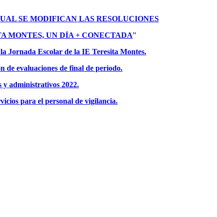
E LA CUAL SE MODIFICAN LAS RESOLUCIONES
RESITA MONTES, UN DÍA + CONECTADA
”
 la Jornada Escolar de la IE Teresita Montes.
n de evaluaciones de final de periodo.
 y administrativos 2022.
vicios para el personal de vigilancia.