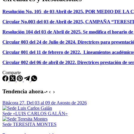
Resolución No. 105 de 03 Abril de 2025. POR MEDIO D
Circular No.003 del 03 de Abril de 2025, CAMPAÑA “TE
Resolución 104 del 03 de Abril de 2025. Se modifica el horario de
Circular 003 del 24 de Julio de 2024. Directrices para presentació
Circular 001 del 11 de febrero de 2022. Lineamientos académicos
Circular 002 del 06 de abril de 2022. Directrices prestación de ser
Comparte
Tendencia ahora
Bitácora 27. Del 03 al 09 de Agosto de 2026
Sede «LUIS CARLOS GALÁN»
Sede TERESITA MONTES