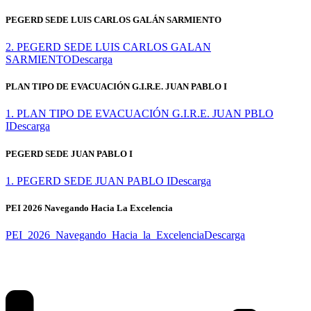
PEGERD SEDE LUIS CARLOS GALÁN SARMIENTO
2. PEGERD SEDE LUIS CARLOS GALAN
SARMIENTO
Descarga
PLAN TIPO DE EVACUACIÓN G.I.R.E. JUAN PABLO I
1. PLAN TIPO DE EVACUACIÓN G.I.R.E. JUAN PBLO
I
Descarga
PEGERD SEDE JUAN PABLO I
1. PEGERD SEDE JUAN PABLO I
Descarga
PEI 2026 Navegando Hacia La Excelencia
PEI_2026_Navegando_Hacia_la_Excelencia
Descarga