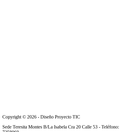
Copyright © 2026 - Diseño Proyecto TIC
Sede Teresita Montes B/La Isabela Cra 20 Calle 53 - Teléfono: