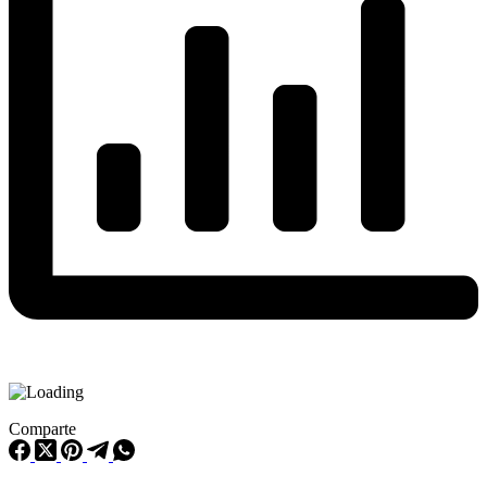
Comparte