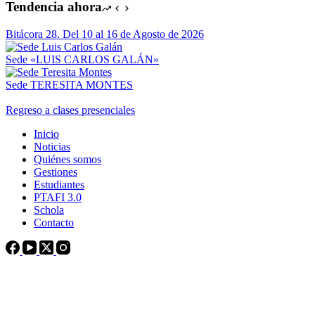
Tendencia ahora
Bitácora 28. Del 10 al 16 de Agosto de 2026
Sede «LUIS CARLOS GALÁN»
Sede TERESITA MONTES
Regreso a clases presenciales
Inicio
Noticias
Quiénes somos
Gestiones
Estudiantes
PTAFI 3.0
Schola
Contacto