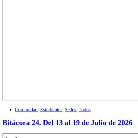
Comunidad
,
Estudiantes
,
Sedes
,
Todos
Bitácora 24. Del 13 al 19 de Julio de 2026