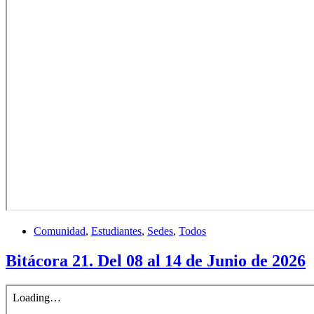
Comunidad
,
Estudiantes
,
Sedes
,
Todos
Bitácora 21. Del 08 al 14 de Junio de 2026