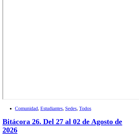
Comunidad
,
Estudiantes
,
Sedes
,
Todos
Bitácora 26. Del 27 al 02 de Agosto de
2026