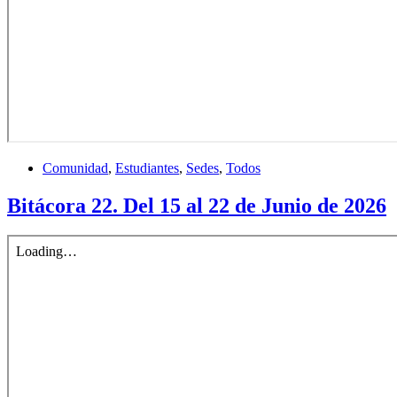
Comunidad
,
Estudiantes
,
Sedes
,
Todos
Bitácora 22. Del 15 al 22 de Junio de 2026