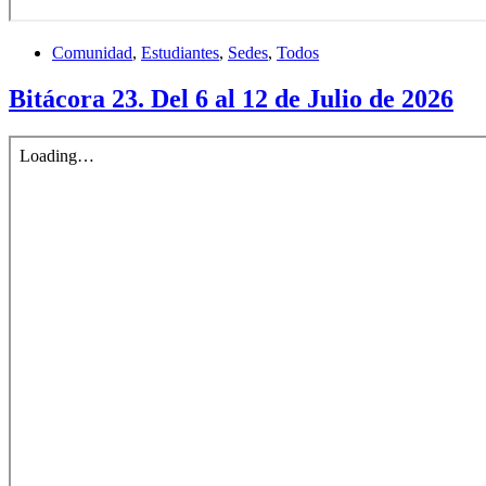
Comunidad
,
Estudiantes
,
Sedes
,
Todos
Bitácora 23. Del 6 al 12 de Julio de 2026