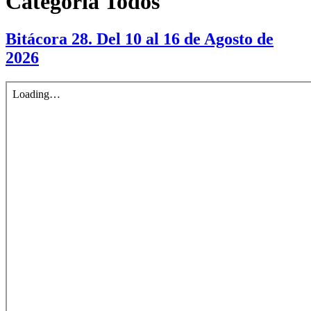
Categoría
Todos
Bitácora 28. Del 10 al 16 de Agosto de
2026