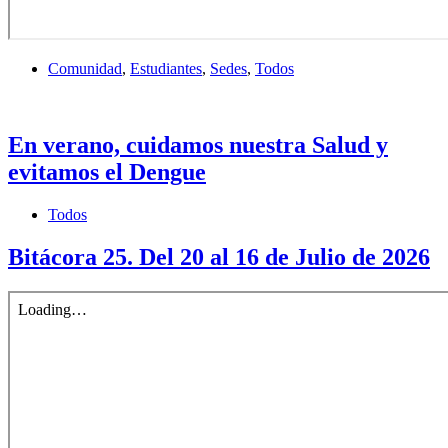
Comunidad
,
Estudiantes
,
Sedes
,
Todos
En verano, cuidamos nuestra Salud y
evitamos el Dengue
Todos
Bitácora 25. Del 20 al 16 de Julio de 2026