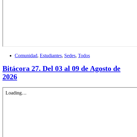
Comunidad
,
Estudiantes
,
Sedes
,
Todos
Bitácora 27. Del 03 al 09 de Agosto de
2026