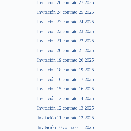
Invitación 26 contrato 27 2025
Invitación 24 contrato 25 2025
Invitación 23 contrato 24 2025
Invitación 22 contrato 23 2025
Invitación 21 contrato 22 2025
Invitación 20 contrato 21 2025
Invitación 19 contrato 20 2025
Invitación 18 contrato 19 2025
Invitación 16 contrato 17 2025
Invitación 15 contrato 16 2025
Invitación 13 contrato 14 2025
Invitación 12 contrato 13 2025
Invitación 11 contrato 12 2025
Invitación 10 contrato 11 2025