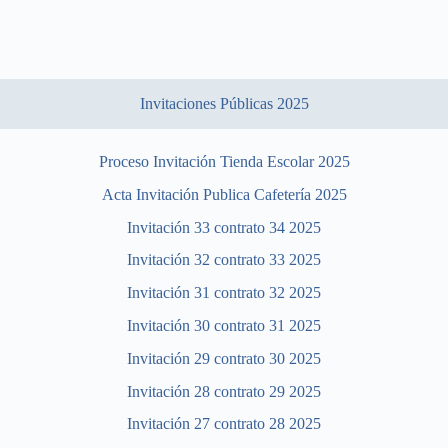
Invitaciones Públicas 2025
Proceso Invitación Tienda Escolar 2025
Acta Invitación Publica Cafetería 2025
Invitación 33 contrato 34 2025
Invitación 32 contrato 33 2025
Invitación 31 contrato 32 2025
Invitación 30 contrato 31 2025
Invitación 29 contrato 30 2025
Invitación 28 contrato 29 2025
Invitación 27 contrato 28 2025