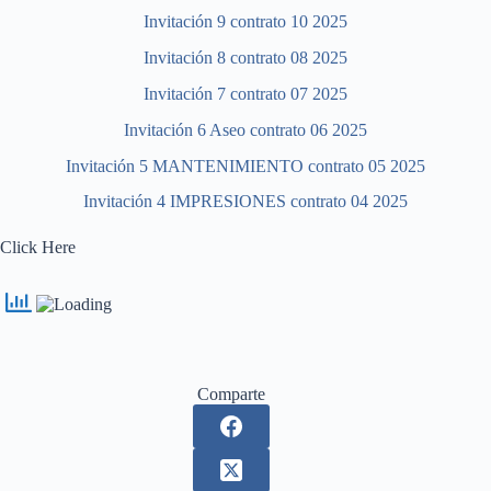
Invitación 9 contrato 10 2025
Invitación 8 contrato 08 2025
Invitación 7 contrato 07 2025
Invitación 6 Aseo contrato 06 2025
Invitación 5 MANTENIMIENTO contrato 05 2025
Invitación 4 IMPRESIONES contrato 04 2025
Click Here
Comparte