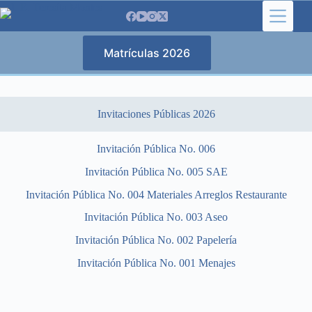
Saltar
al
contenido
Matrículas 2026
Invitaciones Públicas 2026
Invitación Pública No. 006
Invitación Pública No. 005 SAE
Invitación Pública No. 004 Materiales Arreglos Restaurante
Invitación Pública No. 003 Aseo
Invitación Pública No. 002 Papelería
Invitación Pública No. 001 Menajes