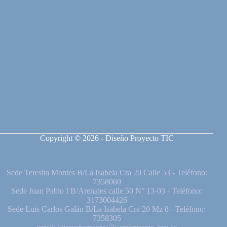
Copyright © 2026 - Diseño Proyecto TIC
Sede Teresita Montes B/La Isabela Cra 20 Calle 53 - Teléfono:
7358060
Sede Juan Pablo I B/Arenales calle 50 N° 13-03 - Teléfono:
3173004426
Sede Luis Carlos Galán B/La Isabela Cra 20 Mz 8 - Teléfono:
7358305