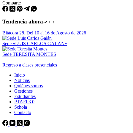
Comparte
Tendencia ahora
Bitácora 28. Del 10 al 16 de Agosto de 2026
Sede «LUIS CARLOS GALÁN»
Sede TERESITA MONTES
Regreso a clases presenciales
Inicio
Noticias
Quiénes somos
Gestiones
Estudiantes
PTAFI 3.0
Schola
Contacto