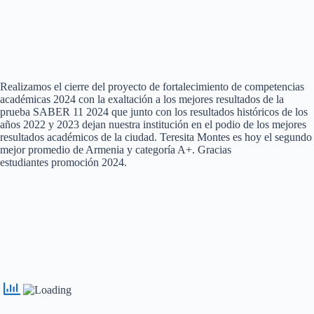
Realizamos el cierre del proyecto de fortalecimiento de competencias
académicas 2024 con la exaltación a los mejores resultados de la
prueba SABER 11 2024 que junto con los resultados históricos de los
años 2022 y 2023 dejan nuestra institución en el podio de los mejores
resultados académicos de la ciudad. Teresita Montes es hoy el segundo
mejor promedio de Armenia y categoría A+. Gracias
estudiantes promoción 2024.