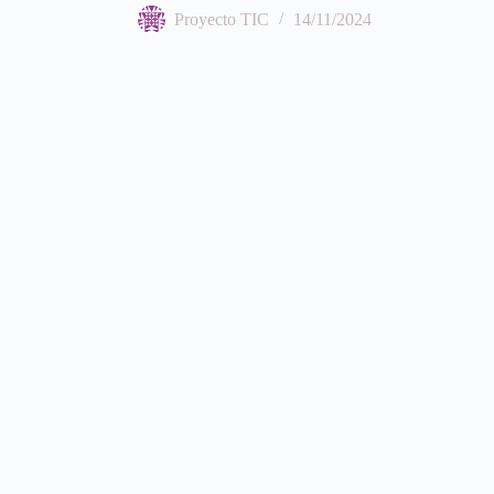
Proyecto TIC
14/11/2024