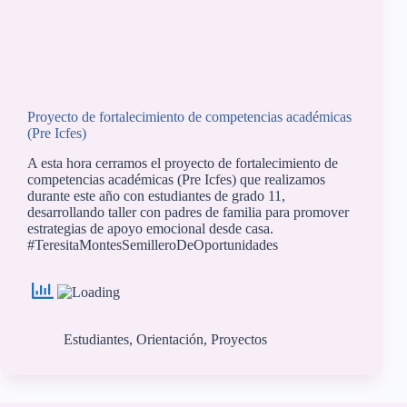
Proyecto de fortalecimiento de competencias académicas
(Pre Icfes)
A esta hora cerramos el proyecto de fortalecimiento de
competencias académicas (Pre Icfes) que realizamos
durante este año con estudiantes de grado 11,
desarrollando taller con padres de familia para promover
estrategias de apoyo emocional desde casa.
#TeresitaMontesSemilleroDeOportunidades
Estudiantes
,
Orientación
,
Proyectos