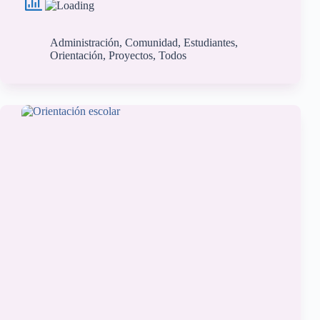
Administración
,
Comunidad
,
Estudiantes
,
Orientación
,
Proyectos
,
Todos