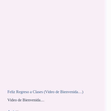
Feliz Regreso a Clases (Video de Bienvenida…)
Video de Bienvenida…