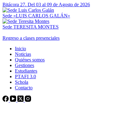
Bitácora 27. Del 03 al 09 de Agosto de 2026
Sede «LUIS CARLOS GALÁN»
Sede TERESITA MONTES
Regreso a clases presenciales
Inicio
Noticias
Quiénes somos
Gestiones
Estudiantes
PTAFI 3.0
Schola
Contacto