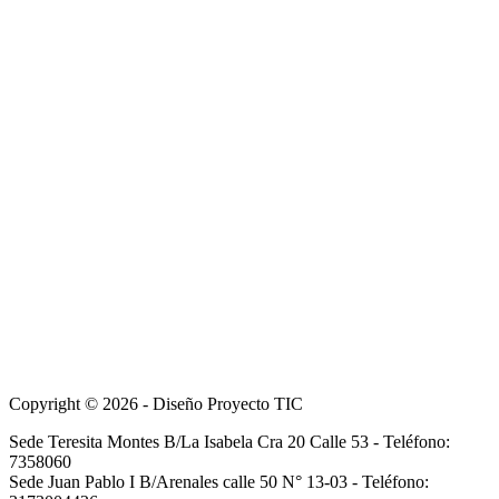
Copyright © 2026 - Diseño Proyecto TIC
Sede Teresita Montes B/La Isabela Cra 20 Calle 53 - Teléfono:
7358060
Sede Juan Pablo I B/Arenales calle 50 N° 13-03 - Teléfono: