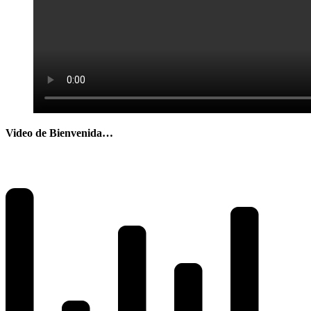
Video de Bienvenida…