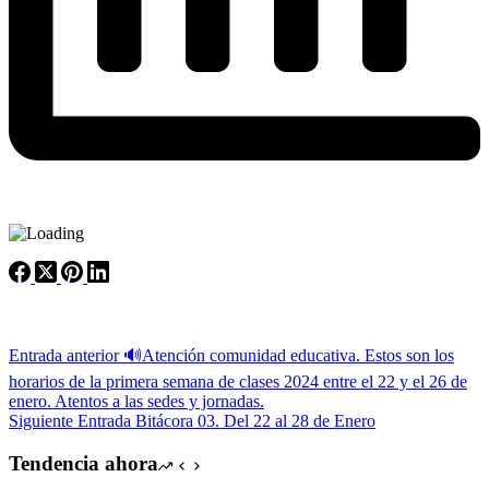
Entrada
anterior
🔊Atención comunidad educativa. Estos son los
horarios de la primera semana de clases 2024 entre el 22 y el 26 de
enero. Atentos a las sedes y jornadas.
Siguiente
Entrada
Bitácora 03. Del 22 al 28 de Enero
Tendencia ahora