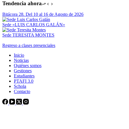
Tendencia ahora
Bitácora 28. Del 10 al 16 de Agosto de 2026
Sede «LUIS CARLOS GALÁN»
Sede TERESITA MONTES
Regreso a clases presenciales
Inicio
Noticias
Quiénes somos
Gestiones
Estudiantes
PTAFI 3.0
Schola
Contacto