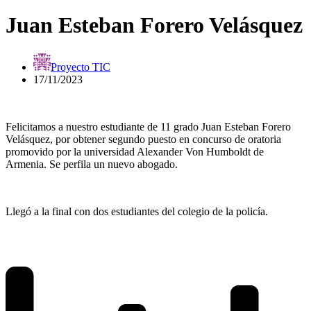
Juan Esteban Forero Velásquez
Proyecto TIC
17/11/2023
Felicitamos a nuestro estudiante de 11 grado Juan Esteban Forero
Velásquez, por obtener segundo puesto en concurso de oratoria
promovido por la universidad Alexander Von Humboldt de
Armenia. Se perfila un nuevo abogado.
Llegó a la final con dos estudiantes del colegio de la policía.