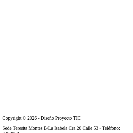
Copyright © 2026 - Diseño Proyecto TIC
Sede Teresita Montes B/La Isabela Cra 20 Calle 53 - Teléfono: