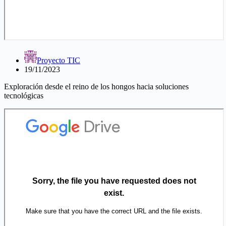
Proyecto TIC
19/11/2023
Exploración desde el reino de los hongos hacia soluciones
tecnológicas