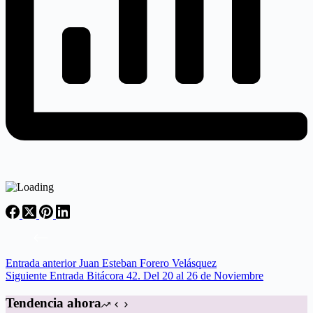
Entrada
anterior
Juan Esteban Forero Velásquez
Siguiente
Entrada
Bitácora 42. Del 20 al 26 de Noviembre
Tendencia ahora