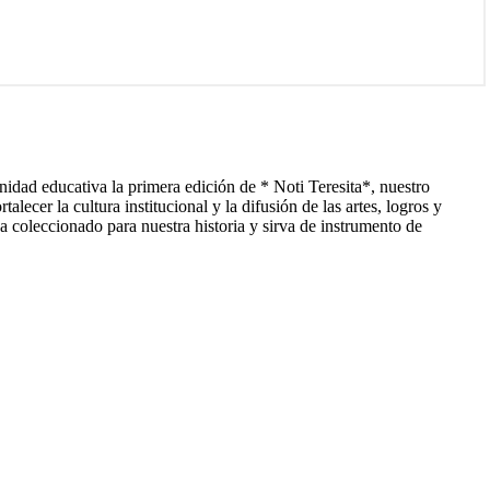
nidad educativa la primera edición de * Noti Teresita*, nuestro
ecer la cultura institucional y la difusión de las artes, logros y
a coleccionado para nuestra historia y sirva de instrumento de