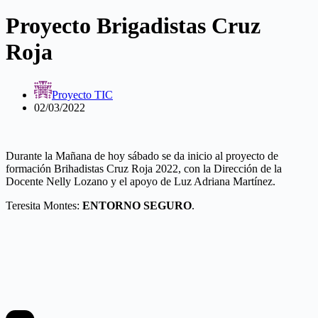
Proyecto Brigadistas Cruz
Roja
Proyecto TIC
02/03/2022
Durante la Mañana de hoy sábado se da inicio al proyecto de
formación Brihadistas Cruz Roja 2022, con la Dirección de la
Docente Nelly Lozano y el apoyo de Luz Adriana Martínez.
Teresita Montes:
ENTORNO SEGURO
.