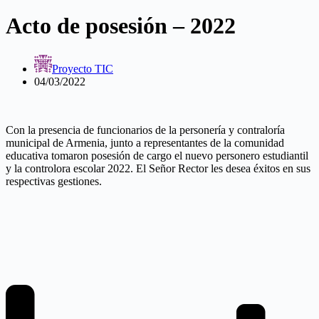
Acto de posesión – 2022
Proyecto TIC
04/03/2022
Con la presencia de funcionarios de la personería y contraloría
municipal de Armenia, junto a representantes de la comunidad
educativa tomaron posesión de cargo el nuevo personero estudiantil
y la controlora escolar 2022. El Señor Rector les desea éxitos en sus
respectivas gestiones.