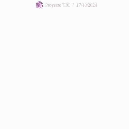
Proyecto TIC
17/10/2024