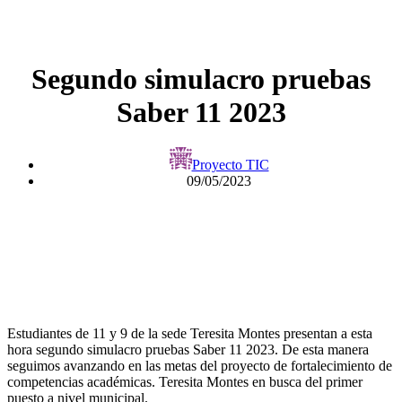
Segundo simulacro pruebas
Saber 11 2023
Proyecto TIC
09/05/2023
Estudiantes de 11 y 9 de la sede Teresita Montes presentan a esta
hora segundo simulacro pruebas Saber 11 2023. De esta manera
seguimos avanzando en las metas del proyecto de fortalecimiento de
competencias académicas. Teresita Montes en busca del primer
puesto a nivel municipal.