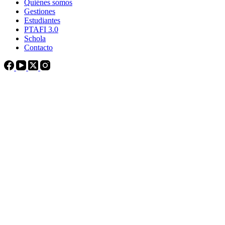
Quiénes somos
Gestiones
Estudiantes
PTAFI 3.0
Schola
Contacto