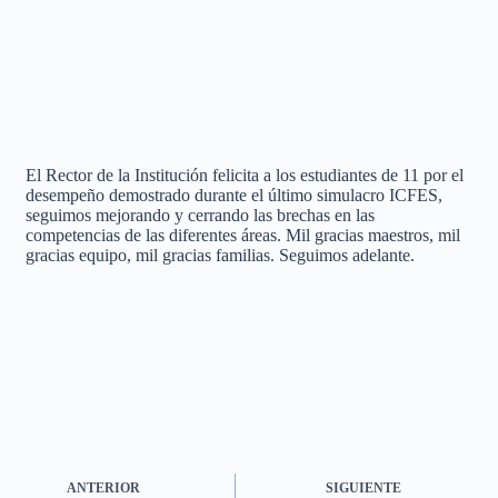
El Rector de la Institución felicita a los estudiantes de 11 por el
desempeño demostrado durante el último simulacro ICFES,
seguimos mejorando y cerrando las brechas en las
competencias de las diferentes áreas. Mil gracias maestros, mil
gracias equipo, mil gracias familias. Seguimos adelante.
ANTERIOR
SIGUIENTE