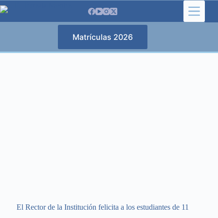
Matrículas 2026
El Rector de la Institución felicita a los estudiantes de 11