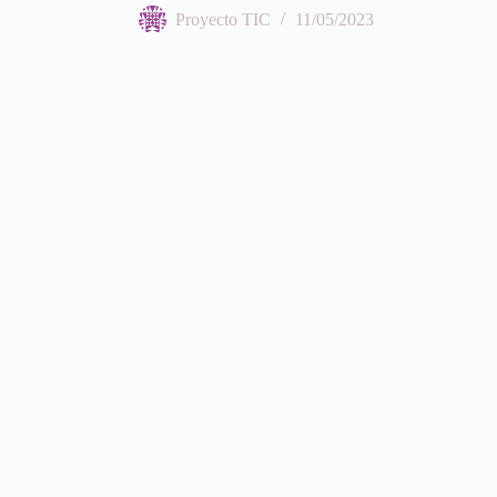
Proyecto TIC
11/05/2023