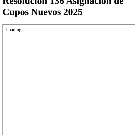
Resolución 136 Asignación de
Cupos Nuevos 2025