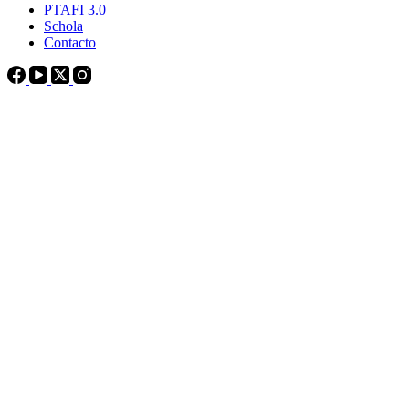
PTAFI 3.0
Schola
Contacto