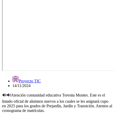
Proyecto TIC
14/11/2024
🔊🔊Atención comunidad educativa Teresita Montes. Este es el
listado oficial de alumnos nuevos a los cuales se les asignará cupo
en 2025 para los grados de Prejardín, Jardín y Transición. Atentos al
cronograma de matrículas.