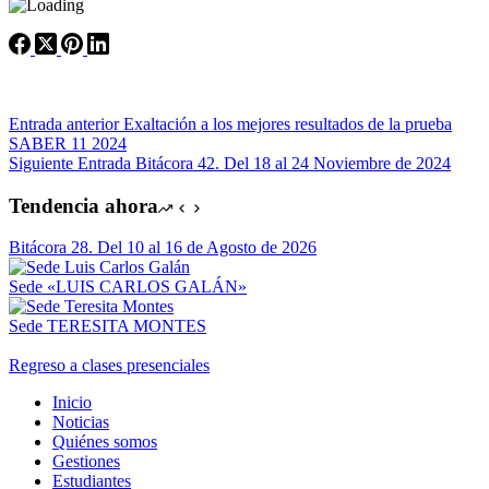
Entrada
anterior
Exaltación a los mejores resultados de la prueba
SABER 11 2024
Siguiente
Entrada
Bitácora 42. Del 18 al 24 Noviembre de 2024
Tendencia ahora
Bitácora 28. Del 10 al 16 de Agosto de 2026
Sede «LUIS CARLOS GALÁN»
Sede TERESITA MONTES
Regreso a clases presenciales
Inicio
Noticias
Quiénes somos
Gestiones
Estudiantes