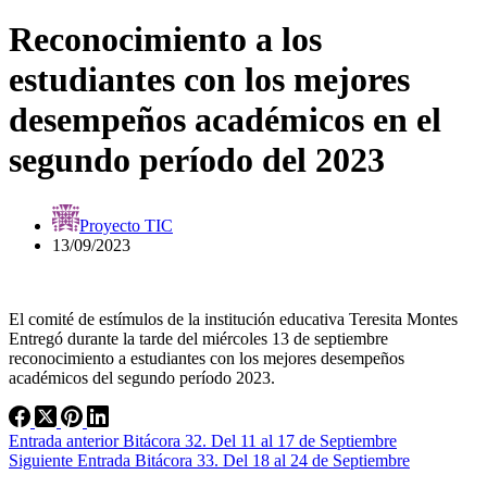
Reconocimiento a los
estudiantes con los mejores
desempeños académicos en el
segundo período del 2023
Proyecto TIC
13/09/2023
El comité de estímulos de la institución educativa Teresita Montes
Entregó durante la tarde del miércoles 13 de septiembre
reconocimiento a estudiantes con los mejores desempeños
académicos del segundo período 2023.
Entrada
anterior
Bitácora 32. Del 11 al 17 de Septiembre
Siguiente
Entrada
Bitácora 33. Del 18 al 24 de Septiembre