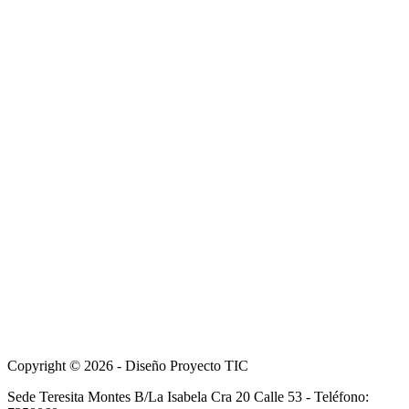
Copyright © 2026 - Diseño Proyecto TIC
Sede Teresita Montes B/La Isabela Cra 20 Calle 53 - Teléfono: