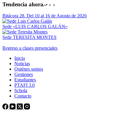
Tendencia ahora
Bitácora 28. Del 10 al 16 de Agosto de 2026
Sede «LUIS CARLOS GALÁN»
Sede TERESITA MONTES
Regreso a clases presenciales
Inicio
Noticias
Quiénes somos
Gestiones
Estudiantes
PTAFI 3.0
Schola
Contacto