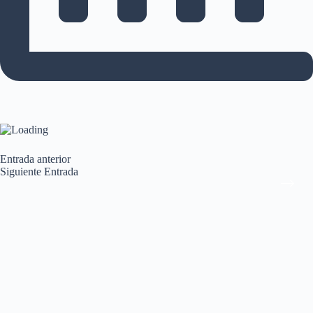
Entrada
anterior
Siguiente
Entrada