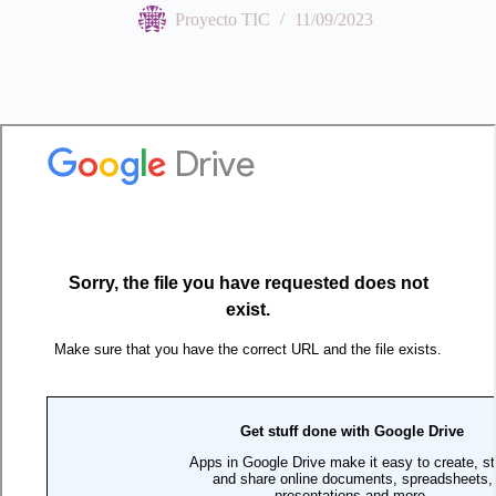
Proyecto TIC
11/09/2023