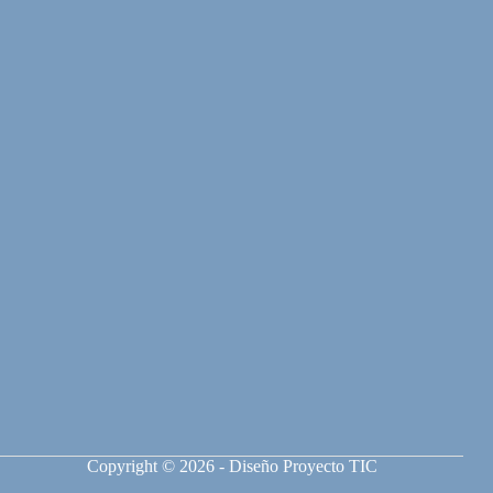
Copyright © 2026 - Diseño Proyecto TIC