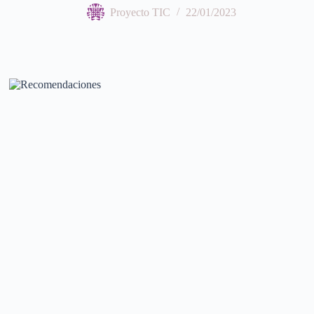
Proyecto TIC
22/01/2023