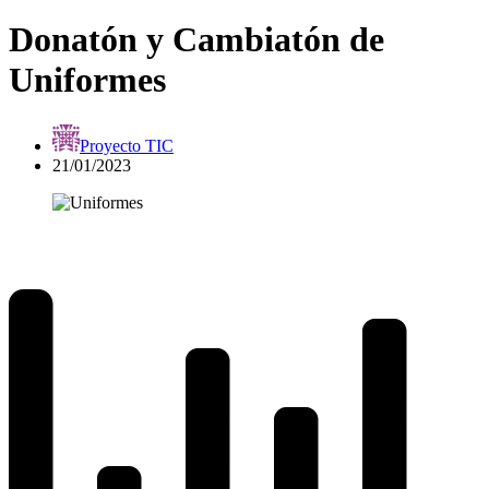
Donatón y Cambiatón de
Uniformes
Proyecto TIC
21/01/2023