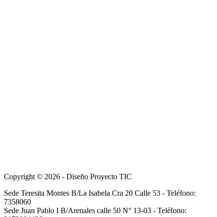
Copyright © 2026 - Diseño Proyecto TIC
Sede Teresita Montes B/La Isabela Cra 20 Calle 53 - Teléfono:
7358060
Sede Juan Pablo I B/Arenales calle 50 N° 13-03 - Teléfono: