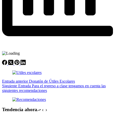
Entrada
anterior
Donatón de Útiles Escolares
Siguiente
Entrada
Para el regreso a clase tengamos en cuenta las
siguientes recomendaciones
Tendencia ahora