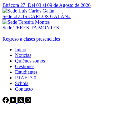
Bitácora 27. Del 03 al 09 de Agosto de 2026
Sede «LUIS CARLOS GALÁN»
Sede TERESITA MONTES
Regreso a clases presenciales
Inicio
Noticias
Quiénes somos
Gestiones
Estudiantes
PTAFI 3.0
Schola
Contacto