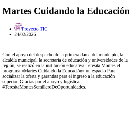
Martes Cuidando la Educación
Proyecto TIC
24/02/2026
Con el apoyo del despacho de la primera dama del municipio, la
alcaldía municipal, la secretaria de educación y universidades de la
región, se realizó en la institución educativa Teresita Montes el
programa «Martes Cuidando la Educación» un espacio Para
socializar la oferta y garantías para el ingreso a la educación
superior. Gracias por el apoyo y logística.
#TeresitaMontesSemilleroDeOportunldades.