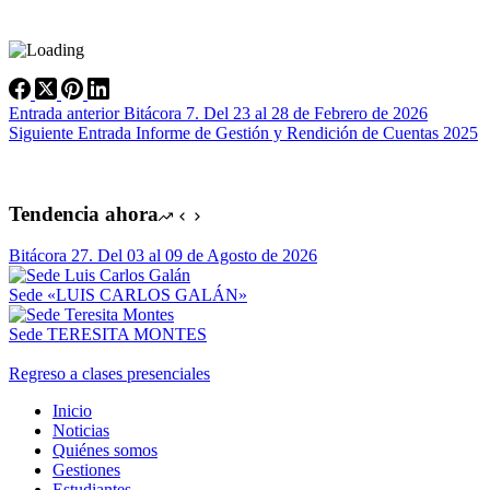
Entrada
anterior
Bitácora 7. Del 23 al 28 de Febrero de 2026
Siguiente
Entrada
Informe de Gestión y Rendición de Cuentas 2025
Tendencia ahora
Bitácora 27. Del 03 al 09 de Agosto de 2026
Sede «LUIS CARLOS GALÁN»
Sede TERESITA MONTES
Regreso a clases presenciales
Inicio
Noticias
Quiénes somos
Gestiones
Estudiantes