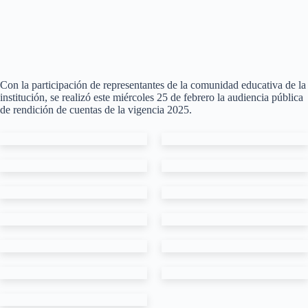
Con la participación de representantes de la comunidad educativa de la
institución, se realizó este miércoles 25 de febrero la audiencia pública
de rendición de cuentas de la vigencia 2025.