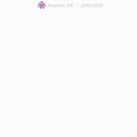
Proyecto TIC
25/02/2026