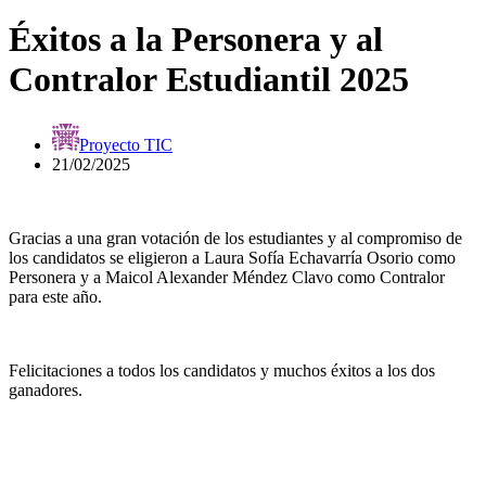
Éxitos a la Personera y al
Contralor Estudiantil 2025
Proyecto TIC
21/02/2025
Gracias a una gran votación de los estudiantes y al compromiso de
los candidatos se eligieron a Laura Sofía Echavarría Osorio como
Personera y a Maicol Alexander Méndez Clavo como Contralor
para este año.
Felicitaciones a todos los candidatos y muchos éxitos a los dos
ganadores.