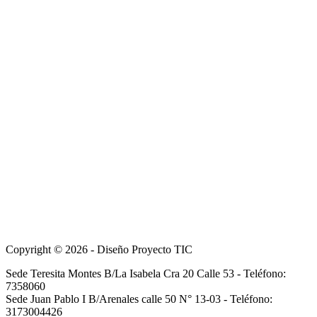
Copyright © 2026 - Diseño Proyecto TIC
Sede Teresita Montes B/La Isabela Cra 20 Calle 53 - Teléfono:
7358060
Sede Juan Pablo I B/Arenales calle 50 N° 13-03 - Teléfono:
3173004426