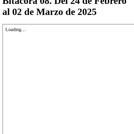
Bitácora 08. Del 24 de Febrero
al 02 de Marzo de 2025