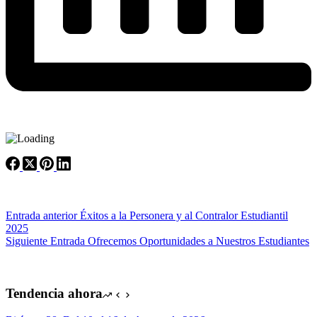
Entrada
anterior
Éxitos a la Personera y al Contralor Estudiantil
2025
Siguiente
Entrada
Ofrecemos Oportunidades a Nuestros Estudiantes
Tendencia ahora