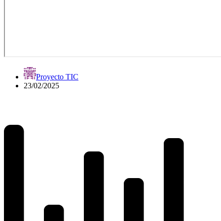
Proyecto TIC
23/02/2025