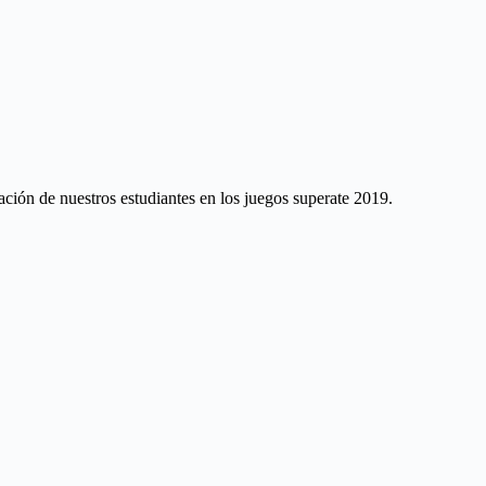
ación de nuestros estudiantes en los juegos superate 2019.