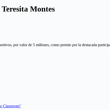
 Teresita Montes
ortivos, por valor de 5 millones, como premio por la destacada particip
the Classroom"