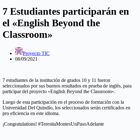
7 Estudiantes participarán en
el «English Beyond the
Classroom»
Proyecto TIC
08/09/2021
7 estudiantes de la institución de grados 10 y 11 fueron
seleccionados por sus buenos resultados en prueba de inglés, para
participar del proyecto «English Beyond the Classroom».
Luego de esta participación en el proceso de formación con la
Universidad Del Quindío, los seleccionados serán certificados en
pro eficiencia en este idioma.
¡Congratulations! #TeresitaMontesUnPasoAdelante