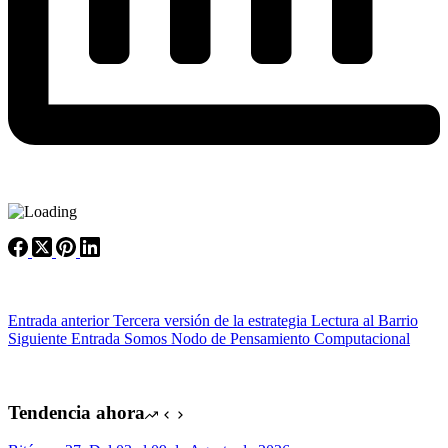
Entrada
anterior
Tercera versión de la estrategia Lectura al Barrio
Siguiente
Entrada
Somos Nodo de Pensamiento Computacional
Tendencia ahora