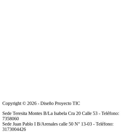
Copyright © 2026 - Diseño Proyecto TIC
Sede Teresita Montes B/La Isabela Cra 20 Calle 53 - Teléfono:
7358060
Sede Juan Pablo I B/Arenales calle 50 N° 13-03 - Teléfono:
3173004426