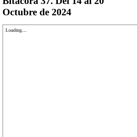
Bitácora 37. Del 14 al 20
Octubre de 2024