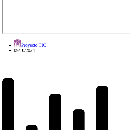
Proyecto TIC
09/10/2024