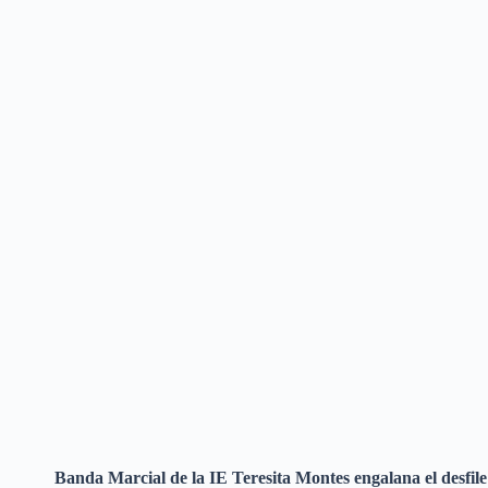
Banda Marcial de la IE Teresita Montes engalana el desfil