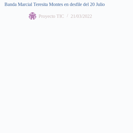
Banda Marcial Teresita Montes en desfile del 20 Julio
Proyecto TIC
21/03/2022