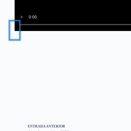
ENTRADA
ANTERIOR