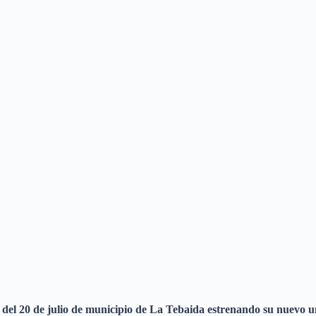
e del 20 de julio de municipio de La Tebaida estrenando su nuevo 