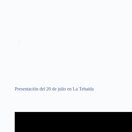
Presentación del 20 de julio en La Tebaida