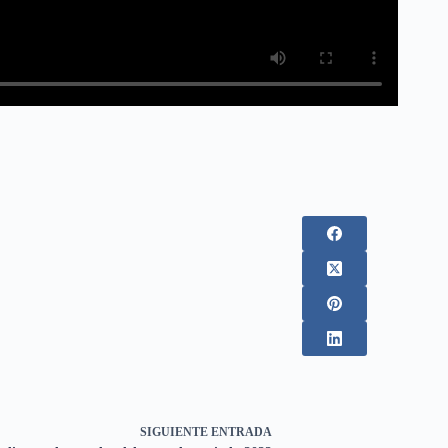
SIGUIENTE
ENTRADA