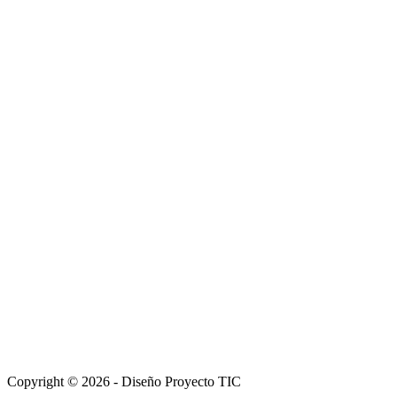
Copyright © 2026 - Diseño Proyecto TIC