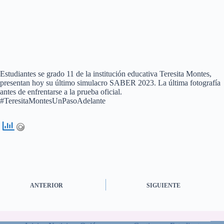
Estudiantes se grado 11 de la institución educativa Teresita Montes,
presentan hoy su último simulacro SABER 2023. La última fotografía
antes de enfrentarse a la prueba oficial.
#TeresitaMontesUnPasoAdelante
ANTERIOR
SIGUIENTE