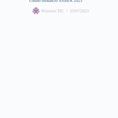
Último simulacro SABER 2023
Proyecto TIC
25/07/2023