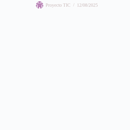
Proyecto TIC
12/08/2025