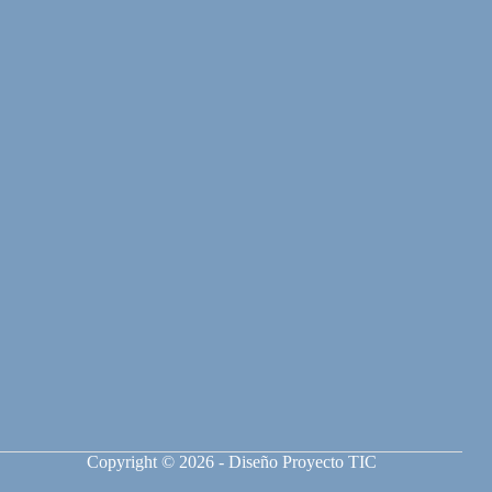
Copyright © 2026 - Diseño Proyecto TIC