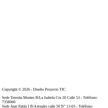
Copyright © 2026 - Diseño Proyecto TIC
Sede Teresita Montes B/La Isabela Cra 20 Calle 53 - Teléfono:
7358060
Sede Juan Pablo I B/Arenales calle 50 N° 13-03 - Teléfono: