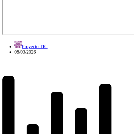
Proyecto TIC
08/03/2026