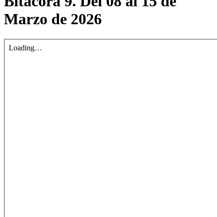
Bitácora 9. Del 08 al 15 de
Marzo de 2026