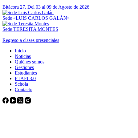
Bitácora 27. Del 03 al 09 de Agosto de 2026
Sede «LUIS CARLOS GALÁN»
Sede TERESITA MONTES
Regreso a clases presenciales
Inicio
Noticias
Quiénes somos
Gestiones
Estudiantes
PTAFI 3.0
Schola
Contacto