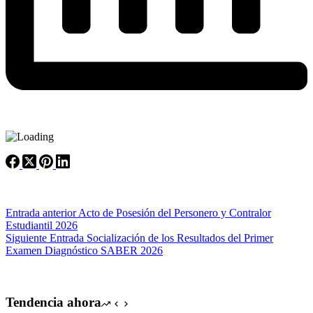
Entrada
anterior
Acto de Posesión del Personero y Contralor
Estudiantil 2026
Siguiente
Entrada
Socialización de los Resultados del Primer
Examen Diagnóstico SABER 2026
Tendencia ahora