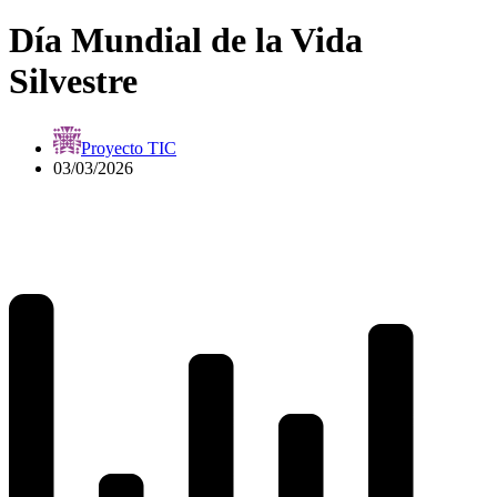
Día Mundial de la Vida
Silvestre
Proyecto TIC
03/03/2026