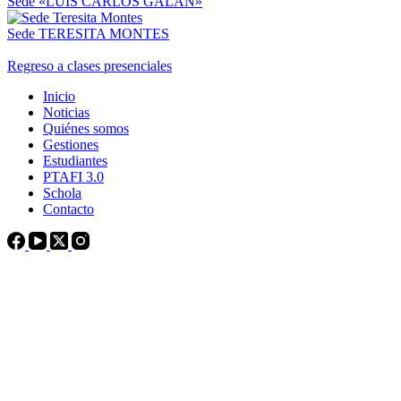
Sede «LUIS CARLOS GALÁN»
Sede TERESITA MONTES
Regreso a clases presenciales
Inicio
Noticias
Quiénes somos
Gestiones
Estudiantes
PTAFI 3.0
Schola
Contacto