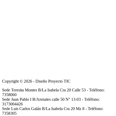
Copyright © 2026 - Diseño Proyecto TIC
Sede Teresita Montes B/La Isabela Cra 20 Calle 53 - Teléfono:
7358060
Sede Juan Pablo I B/Arenales calle 50 N° 13-03 - Teléfono:
3173004426
Sede Luis Carlos Galán B/La Isabela Cra 20 Mz 8 - Teléfono:
7358305