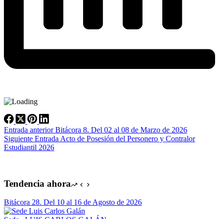
Entrada
anterior
Bitácora 8. Del 02 al 08 de Marzo de 2026
Siguiente
Entrada
Acto de Posesión del Personero y Contralor
Estudiantil 2026
Tendencia ahora
Bitácora 28. Del 10 al 16 de Agosto de 2026