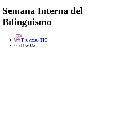
Semana Interna del
Bilinguismo
Proyecto TIC
01/11/2022