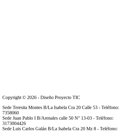
Copyright © 2026 - Diseño Proyecto TIC
Sede Teresita Montes B/La Isabela Cra 20 Calle 53 - Teléfono:
7358060
Sede Juan Pablo I B/Arenales calle 50 N° 13-03 - Teléfono:
3173004426
Sede Luis Carlos Galán B/La Isabela Cra 20 Mz 8 - Teléfono: