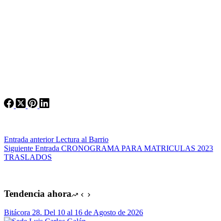
Entrada
anterior
Lectura al Barrio
Siguiente
Entrada
CRONOGRAMA PARA MATRICULAS 2023
TRASLADOS
Tendencia ahora
Bitácora 28. Del 10 al 16 de Agosto de 2026