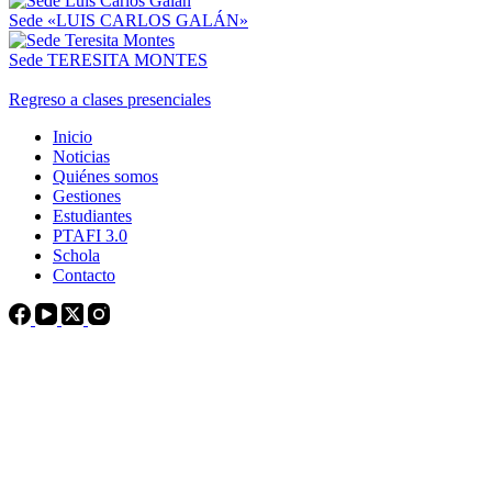
Sede «LUIS CARLOS GALÁN»
Sede TERESITA MONTES
Regreso a clases presenciales
Inicio
Noticias
Quiénes somos
Gestiones
Estudiantes
PTAFI 3.0
Schola
Contacto