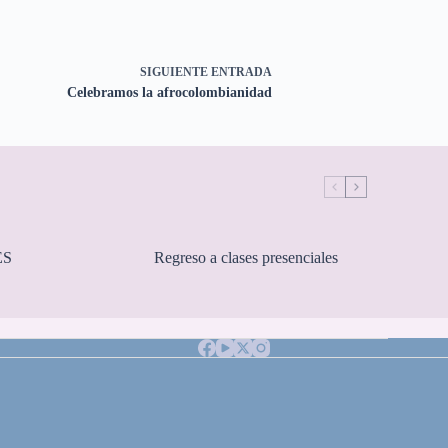
SIGUIENTE
ENTRADA
Celebramos la afrocolombianidad
ES
Regreso a clases presenciales