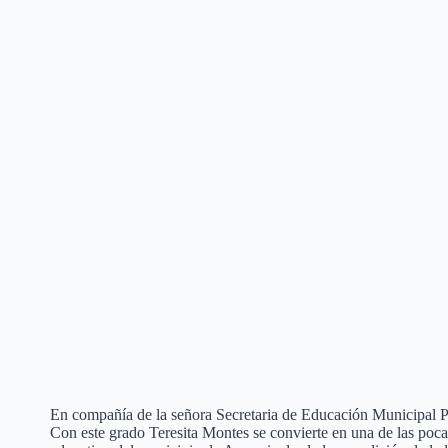
En compañía de la señora Secretaria de Educación Municipal Pau
Con este grado Teresita Montes se convierte en una de las pocas