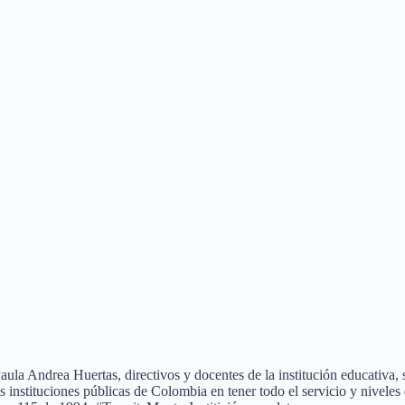
la Andrea Huertas, directivos y docentes de la institución educativa, s
 instituciones públicas de Colombia en tener todo el servicio y nivele