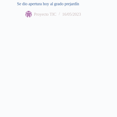
Se dio apertura hoy al grado prejardín
Proyecto TIC
16/05/2023