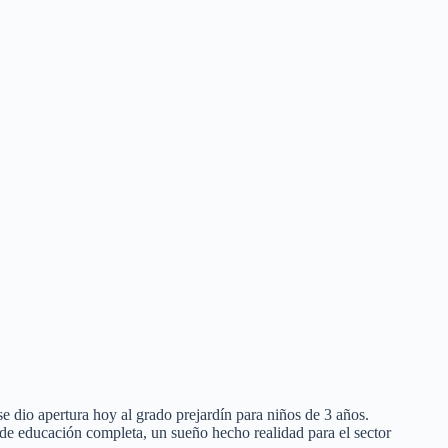
e dio apertura hoy al grado prejardín para niños de 3 años.
s de educación completa, un sueño hecho realidad para el sector