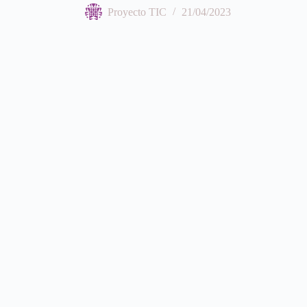
Proyecto TIC
21/04/2023