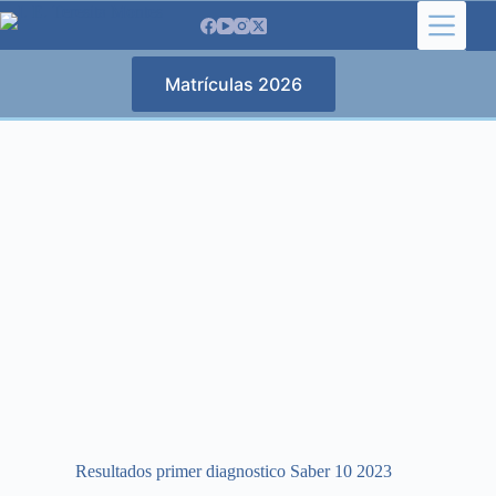
Matrículas 2026
Resultados primer diagnostico Saber 10 2023