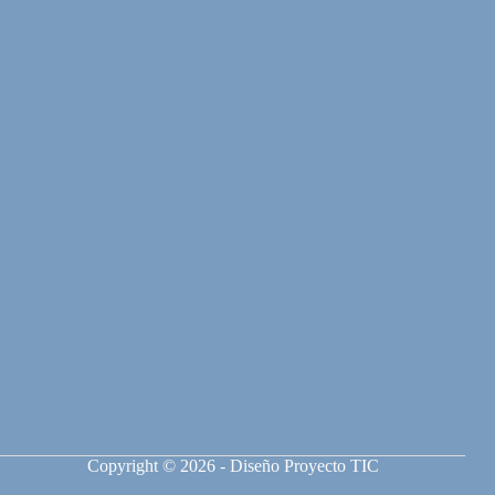
Copyright © 2026 - Diseño Proyecto TIC