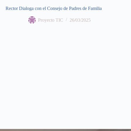
Rector Dialoga con el Consejo de Padres de Familia
Proyecto TIC
26/03/2025