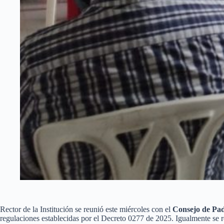
Rector de la Institución se reunió este miércoles con el
Consejo de Padr
regulaciones establecidas por el Decreto 0277 de 2025. Igualmente se r