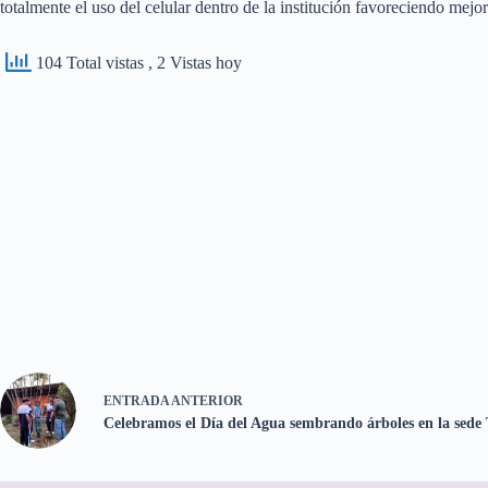
totalmente el uso del celular dentro de la institución favoreciendo m
104 Total vistas
, 2 Vistas hoy
ENTRADA
ANTERIOR
Celebramos el Día del Agua sembrando árboles en la sede 