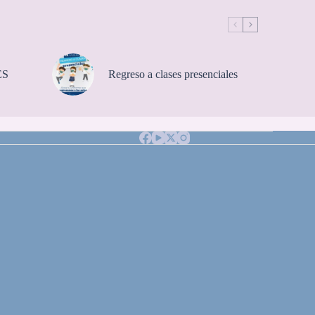
ES
Regreso a clases presenciales