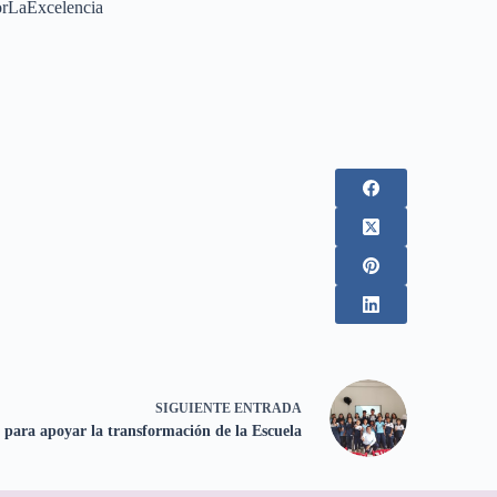
PorLaExcelencia
SIGUIENTE
ENTRADA
 para apoyar la transformación de la Escuela