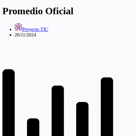
Promedio Oficial
Proyecto TIC
26/11/2024