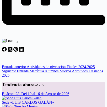
Entrada
anterior
Actividades de nivelación Finales 2024-2025
Siguiente
Entrada
Matrícula Alumnos Nuevos Admitidos Traslados
2025
Tendencia ahora
Bitácora 28. Del 10 al 16 de Agosto de 2026
Sede «LUIS CARLOS GALÁN»