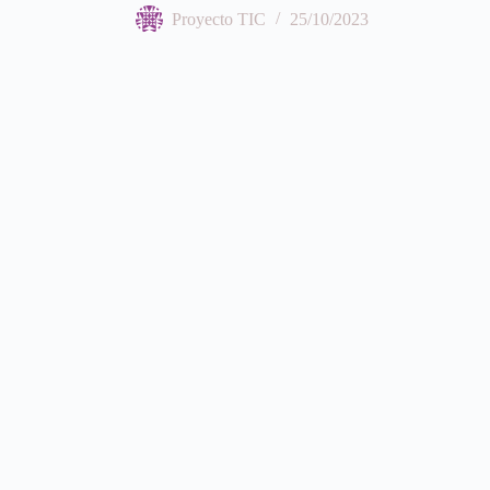
Proyecto TIC
25/10/2023