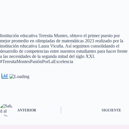
Institución educativa Teresita Montes, obtuvo el primer puesto por
mejor promedio en olimpiadas de matemáticas 2023 realizado por la
institución educativa Laura Vicuña. Así seguimos consolidando el
desarrollo de competencias entre nuestros estudiantes para hacer frente
a las necesidades de la segunda mitad del siglo XXI.
#TeresitaMontesPasiónPorLaExcelencia
ANTERIOR
SIGUIENTE