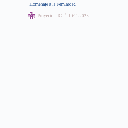
Homenaje a la Feminidad
Proyecto TIC
10/11/2023