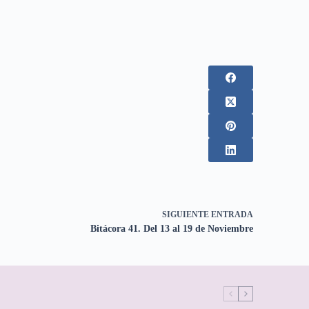
SIGUIENTE
ENTRADA
Bitácora 41. Del 13 al 19 de Noviembre