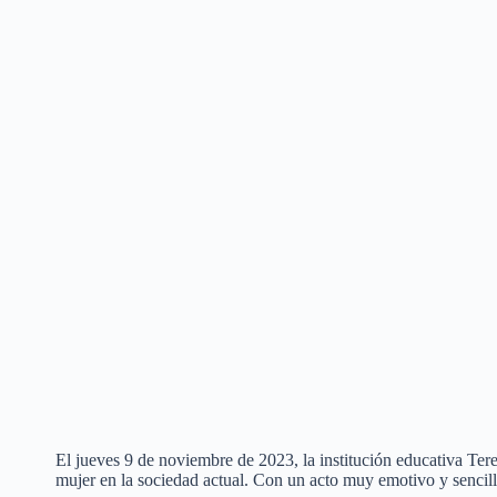
El jueves 9 de noviembre de 2023, la institución educativa Te
mujer en la sociedad actual. Con un acto muy emotivo y sencill