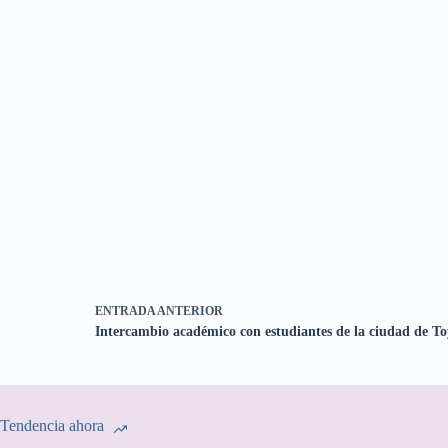
ENTRADA
ANTERIOR
Intercambio académico con estudiantes de la ciudad de T
Tendencia ahora