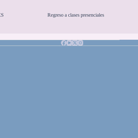
ES
Regreso a clases presenciales