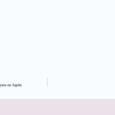
oyota en Japón