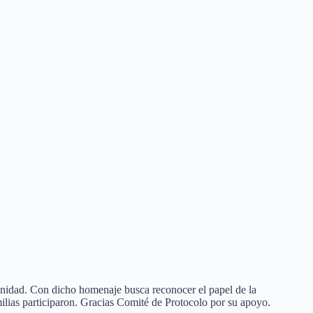
inidad. Con dicho homenaje busca reconocer el papel de la
ilias participaron. Gracias Comité de Protocolo por su apoyo.