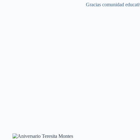
Gracias comunidad educativ