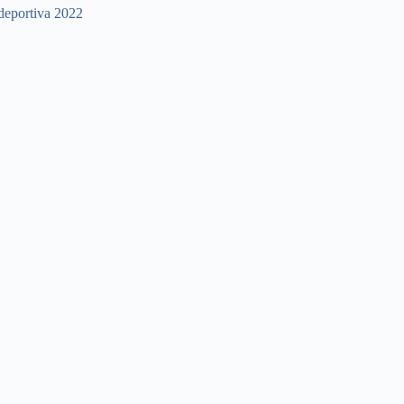
 deportiva 2022