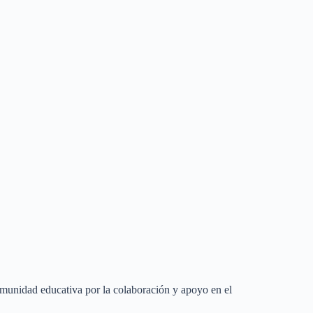
comunidad educativa por la colaboración y apoyo en el