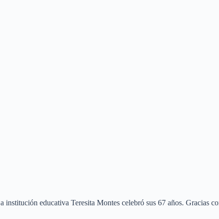
La institución educativa Teresita Montes celebró sus 67 años. Gracias 