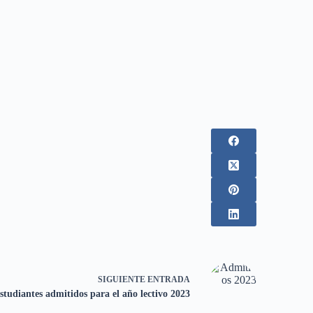
SIGUIENTE
ENTRADA
studiantes admitidos para el año lectivo 2023