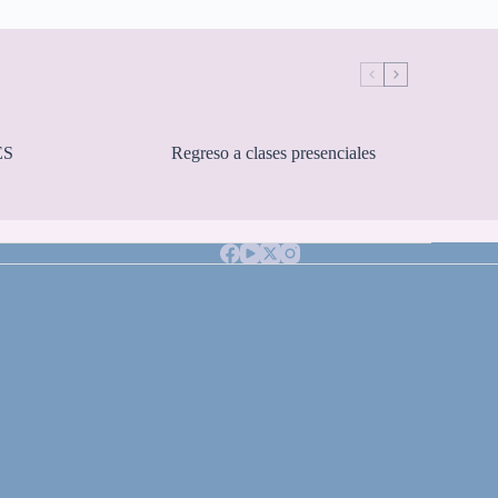
ES
Regreso a clases presenciales