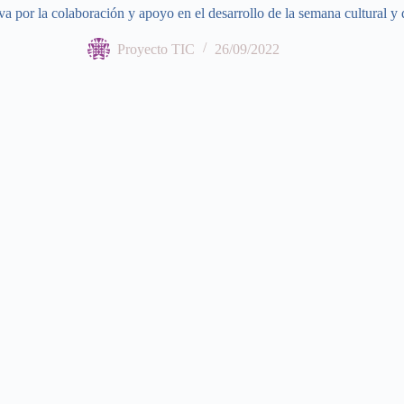
a por la colaboración y apoyo en el desarrollo de la semana cultural y
Proyecto TIC
26/09/2022