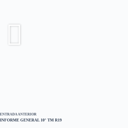
ENTRADA
ANTERIOR
INFORME GENERAL 10° TM R19