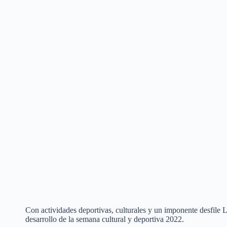
Con actividades deportivas, culturales y un imponente desfile 
desarrollo de la semana cultural y deportiva 2022.