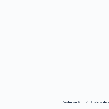
Resolución No. 129. Listado de e