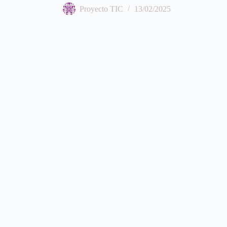
Proyecto TIC
13/02/2025