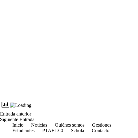
Entrada
anterior
Siguiente
Entrada
Inicio
Noticias
Quiénes somos
Gestiones
Estudiantes
PTAFI 3.0
Schola
Contacto