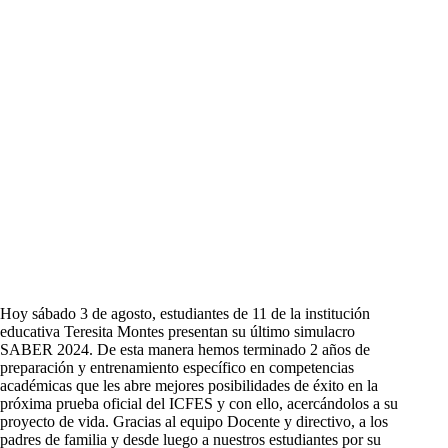
Hoy sábado 3 de agosto, estudiantes de 11 de la institución
educativa Teresita Montes presentan su último simulacro
SABER 2024. De esta manera hemos terminado 2 años de
preparación y entrenamiento específico en competencias
académicas que les abre mejores posibilidades de éxito en la
próxima prueba oficial del ICFES y con ello, acercándolos a su
proyecto de vida. Gracias al equipo Docente y directivo, a los
padres de familia y desde luego a nuestros estudiantes por su