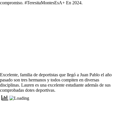
compromiso. #TeresitaMontesEsA+ En 2024.
Excelente, familia de deportistas que llegó a Juan Pablo el año
pasado son tres hermanos y todos compiten en diversas
disciplinas. Lauren es una excelente estudiante además de sus
comprobadas dotes deportivas.