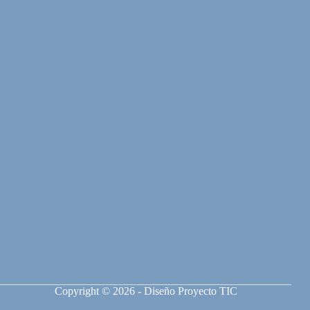
Copyright © 2026 - Diseño Proyecto TIC