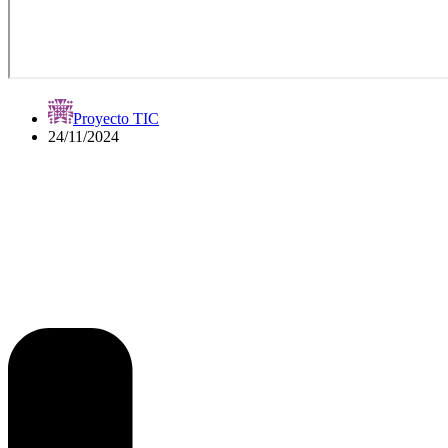
Proyecto TIC
24/11/2024